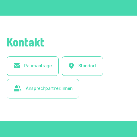
Kontakt
Raumanfrage
Standort
Ansprechpartner:innen
× Liste ausblenden