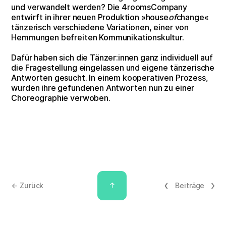
und verwandelt werden? Die 4roomsCompany
entwirft in ihrer neuen Produktion »house
of
change«
tänzerisch verschiedene Variationen, einer von
Hemmungen befreiten Kommunikationskultur.
Dafür haben sich die Tänzer:innen ganz individuell auf
die Fragestellung eingelassen und eigene tänzerische
Antworten gesucht. In einem kooperativen Prozess,
wurden ihre gefundenen Antworten nun zu einer
Choreographie verwoben.
↑
← Zurück
Beiträge