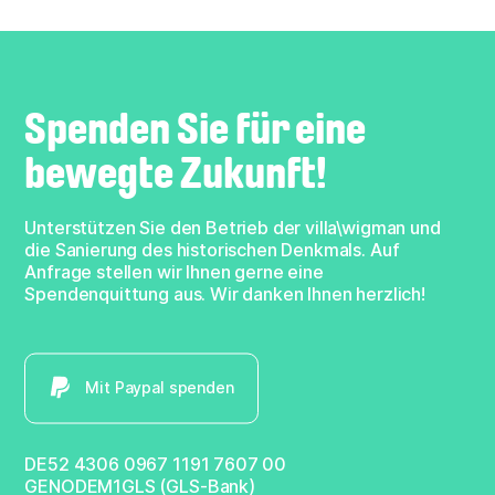
Spenden Sie für eine
bewegte Zukunft!
Unterstützen Sie den Betrieb der villa\wigman und
die Sanierung des historischen Denkmals. Auf
Anfrage stellen wir Ihnen gerne eine
Spendenquittung aus. Wir danken Ihnen herzlich!
Mit Paypal spenden
DE52 4306 0967 1191 7607 00
GENODEM1GLS (GLS-Bank)