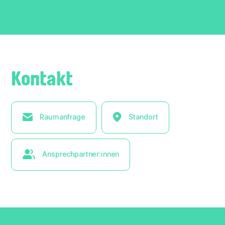
Kontakt
Raumanfrage
Standort
Ansprechpartner:innen
× Liste ausblenden