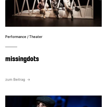
Performance / Theater
missingdots
zum Beitrag →