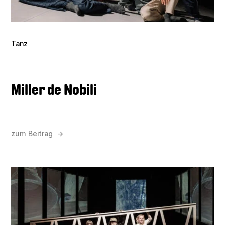
Tanz
Miller de Nobili
zum Beitrag →