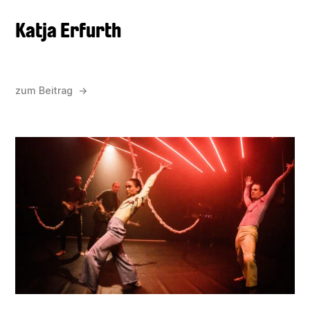
Katja Erfurth
zum Beitrag →