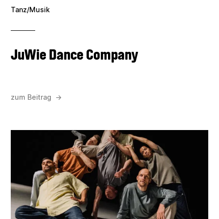
Tanz/Musik
JuWie Dance Company
zum Beitrag →