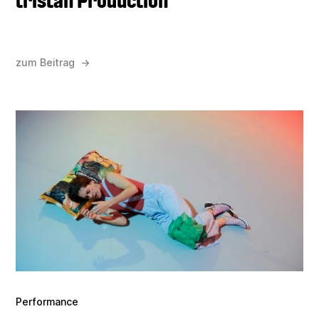
zum Beitrag →
Performance