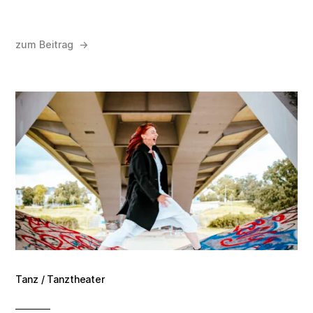
zum Beitrag →
Tanz / Tanztheater