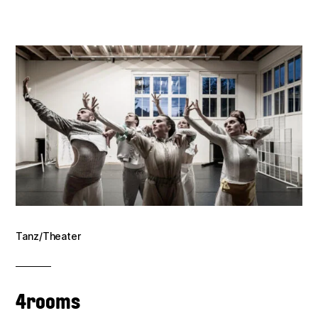
Tanz/Theater
4rooms