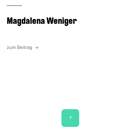
Magdalena Weniger
zum Beitrag →
↑