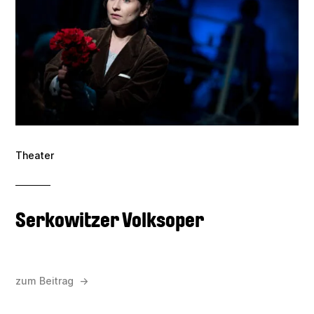
Theater
Serkowitzer Volksoper
zum Beitrag →