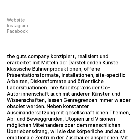
Website
Instagram
Facebook
the guts company konzipiert, realisiert und
erarbeitet mit Mitteln der Darstellenden Künste
klassische Bühnenproduktionen, offene
Präsentationsformate, Installationen, site-specific
Arbeiten, Diskursformate und öffentliche
Laborsituationen. Ihre Arbeitspraxis der Co-
Autor:innenschaft auch mit anderen Künsten und
Wissenschaften, lassen Genregrenzen immer wieder
obsolet werden. Neben konstanter
Auseinandersetzung mit gesellschaftlichen Themen,
Ab- und Beweggründen, Utopien und Visionen
möglichen Miteinanders oder dem menschlichen
Überlebensdrang, will sie das körperliche und auch
emotionale Zentrum der Zuschauer ansprechen. Mit