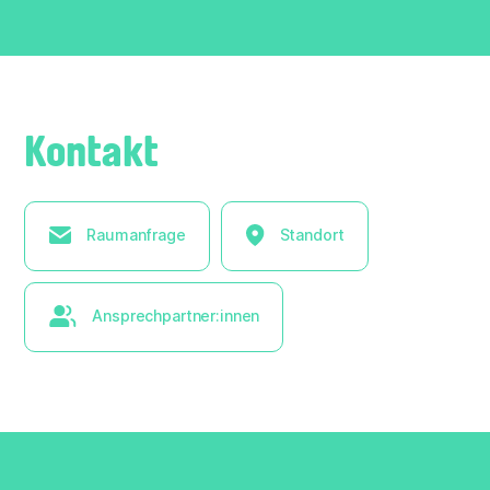
Kontakt
Raumanfrage
Standort
Ansprechpartner:innen
× Liste ausblenden