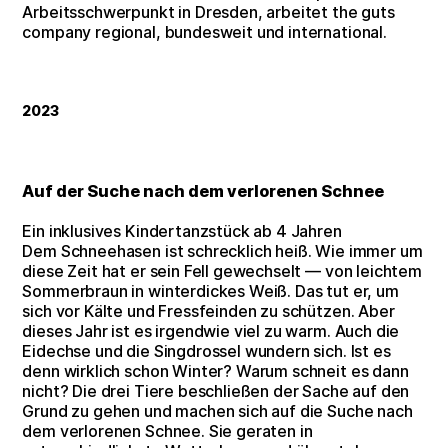
Arbeitsschwerpunkt in Dresden, arbeitet the guts
company regional, bundesweit und international.
2023
Auf der Suche nach dem verlorenen Schnee
Ein inklusives Kindertanzstück ab 4 Jahren
Dem Schneehasen ist schrecklich heiß. Wie immer um
diese Zeit hat er sein Fell gewechselt — von leichtem
Sommerbraun in winterdickes Weiß. Das tut er, um
sich vor Kälte und Fressfeinden zu schützen. Aber
dieses Jahr ist es irgendwie viel zu warm. Auch die
Eidechse und die Singdrossel wundern sich. Ist es
denn wirklich schon Winter? Warum schneit es dann
nicht? Die drei Tiere beschließen der Sache auf den
Grund zu gehen und machen sich auf die Suche nach
dem verlorenen Schnee. Sie geraten in