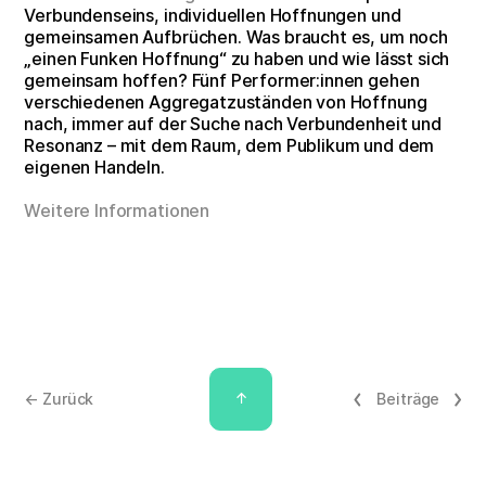
Verbundenseins, individuellen Hoffnungen und
gemeinsamen Aufbrüchen. Was braucht es, um noch
„einen Funken Hoffnung“ zu haben und wie lässt sich
gemeinsam hoffen? Fünf Performer:innen gehen
verschiedenen Aggregatzuständen von Hoffnung
nach, immer auf der Suche nach Verbundenheit und
Resonanz – mit dem Raum, dem Publikum und dem
eigenen Handeln.
Weitere Informationen
↑
← Zurück
Beiträge