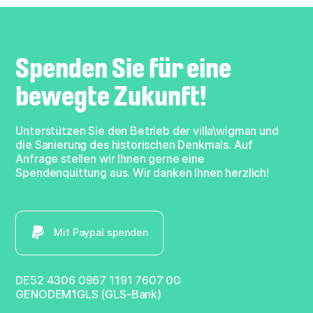
Spenden Sie für eine
bewegte Zukunft!
Unterstützen Sie den Betrieb der villa\wigman und
die Sanierung des historischen Denkmals. Auf
Anfrage stellen wir Ihnen gerne eine
Spendenquittung aus. Wir danken Ihnen herzlich!
Mit Paypal spenden
DE52 4306 0967 1191 7607 00
GENODEM1GLS (GLS-Bank)