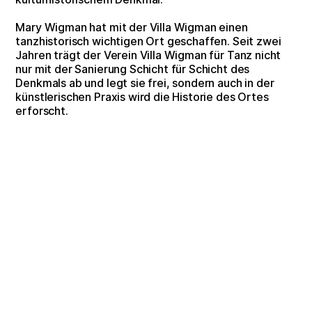
Mary Wigman hat mit der Villa Wigman einen
tanzhistorisch wichtigen Ort geschaffen. Seit zwei
Jahren trägt der Verein Villa Wigman für Tanz nicht
nur mit der Sanierung Schicht für Schicht des
Denkmals ab und legt sie frei, sondern auch in der
künstlerischen Praxis wird die Historie des Ortes
erforscht.