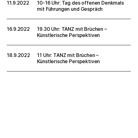
11.9.2022
10-16 Uhr: Tag des offenen Denkmals
mit Führungen und Gespräch
16.9.2022
19.30 Uhr: TANZ mit Brüchen –
Künstlerische Perspektiven
18.9.2022
11 Uhr: TANZ mit Brüchen –
Künstlerische Perspektiven