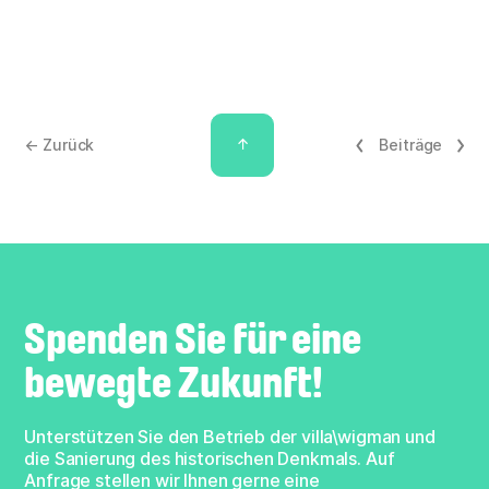
↑
← Zurück
Beiträge
Spenden Sie für eine
bewegte Zukunft!
Unterstützen Sie den Betrieb der villa\wigman und
die Sanierung des historischen Denkmals. Auf
Anfrage stellen wir Ihnen gerne eine