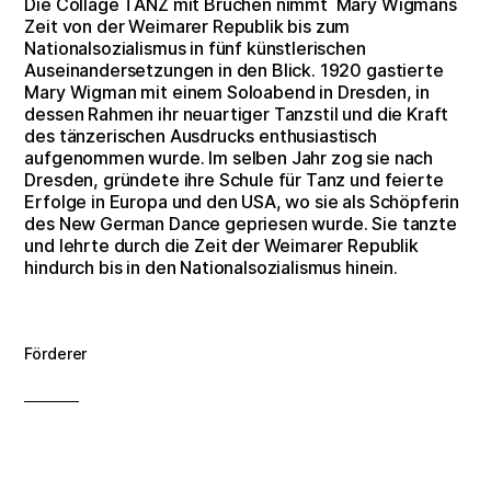
Die Collage TANZ mit Brüchen nimmt Mary Wigmans
Zeit von der Weimarer Republik bis zum
Nationalsozialismus in fünf künstlerischen
Auseinandersetzungen in den Blick. 1920 gastierte
Mary Wigman mit einem Soloabend in Dresden, in
dessen Rahmen ihr neuartiger Tanzstil und die Kraft
des tänzerischen Ausdrucks enthusiastisch
aufgenommen wurde. Im selben Jahr zog sie nach
Dresden, gründete ihre Schule für Tanz und feierte
Erfolge in Europa und den USA, wo sie als Schöpferin
des New German Dance gepriesen wurde. Sie tanzte
und lehrte durch die Zeit der Weimarer Republik
hindurch bis in den Nationalsozialismus hinein.
Förderer