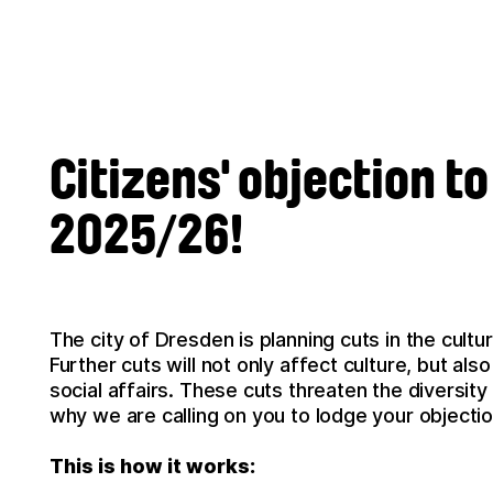
Citizens' objection t
2025/26!
The city of Dresden is planning cuts in the cultu
Further cuts will not only affect culture, but al
social affairs. These cuts threaten the diversity a
why we are calling on you to lodge your objectio
This is how it works: