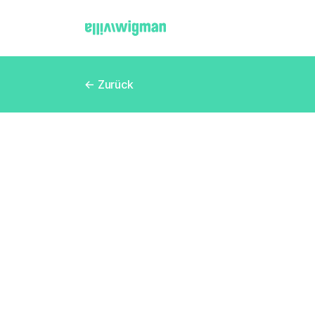
← Zurück