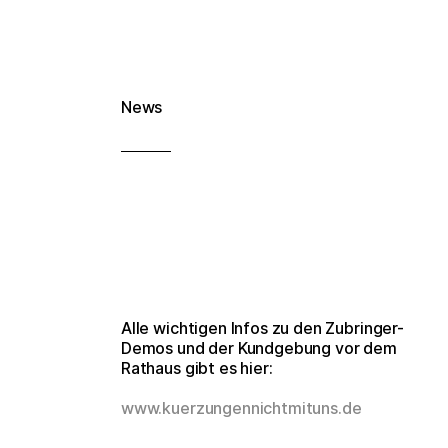
News
Alle wichtigen Infos zu den Zubringer-
Demos und der Kundgebung vor dem
Rathaus gibt es hier:
www.kuerzungennichtmituns.de