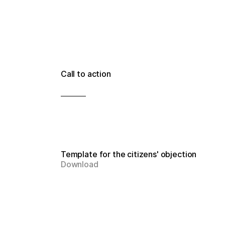
Call to action
Template for the citizens' objection
Download