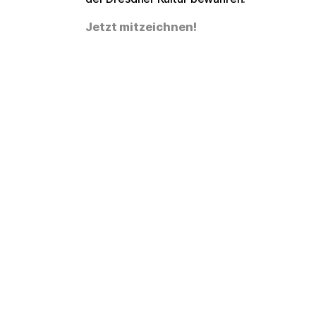
Jetzt mitzeichnen!