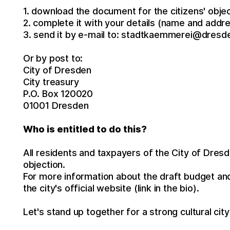
1. download the document for the citizens' objec
2. complete it with your details (name and addr
3. send it by e-mail to: stadtkaemmerei@dresd
Or by post to:
City of Dresden
City treasury
P.O. Box 120020
01001 Dresden
Who is entitled to do this?
All residents and taxpayers of the City of Dresde
objection.
For more information about the draft budget and
the city's official website (link in the bio).
Let's stand up together for a strong cultural cit