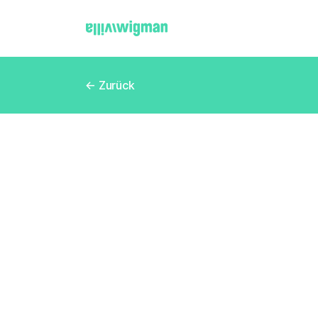
← Zurück