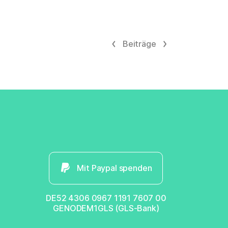
Beiträge
Mit Paypal spenden
DE52 4306 0967 1191 7607 00
GENODEM1GLS (GLS-Bank)