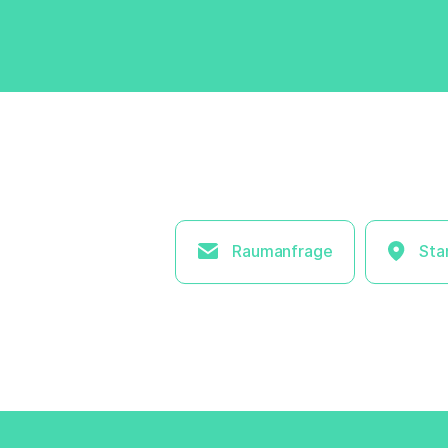
Raumanfrage
Sta