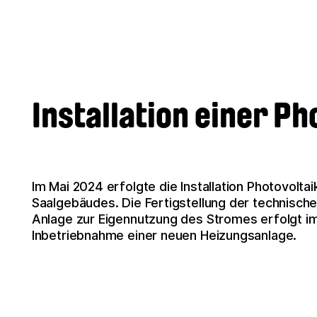
Installation einer P
Im Mai 2024 erfolgte die Installation Photovolt
Saalgebäudes. Die Fertigstellung der technisc
Anlage zur Eigennutzung des Stromes erfolgt i
Inbetriebnahme einer neuen Heizungsanlage.