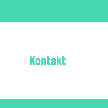
Kontakt