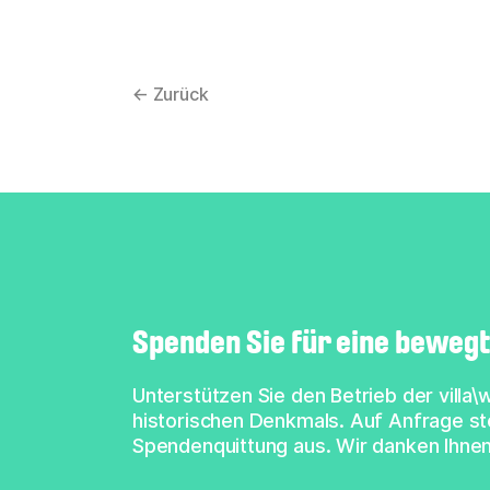
← Zurück
Spenden Sie für eine bewegt
Unterstützen Sie den Betrieb der villa
historischen Denkmals. Auf Anfrage ste
Spendenquittung aus. Wir danken Ihnen 