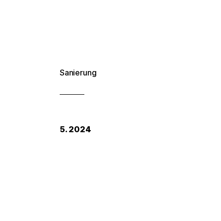
Sanierung
5. 2024