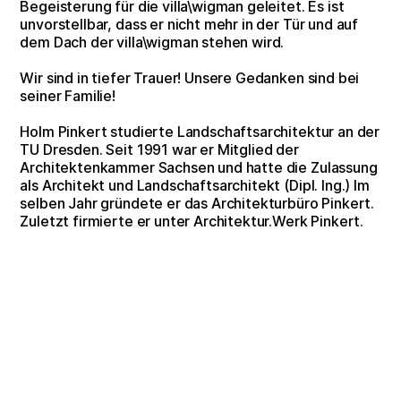
Begeisterung für die villa\wigman geleitet. Es ist
unvorstellbar, dass er nicht mehr in der Tür und auf
dem Dach der villa\wigman stehen wird.
Wir sind in tiefer Trauer! Unsere Gedanken sind bei
seiner Familie!
Holm Pinkert studierte Landschaftsarchitektur an der
TU Dresden. Seit 1991 war er Mitglied der
Architektenkammer Sachsen und hatte die Zulassung
als Architekt und Landschaftsarchitekt (Dipl. Ing.) Im
selben Jahr gründete er das Architekturbüro Pinkert.
Zuletzt firmierte er unter Architektur.Werk Pinkert.