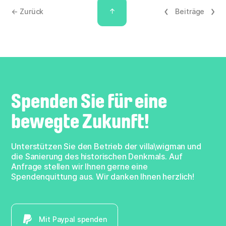
↑
← Zurück
Beiträge
Spenden Sie für eine
bewegte Zukunft!
Unterstützen Sie den Betrieb der villa\wigman und
die Sanierung des historischen Denkmals. Auf
Anfrage stellen wir Ihnen gerne eine
Spendenquittung aus. Wir danken Ihnen herzlich!
Mit Paypal spenden