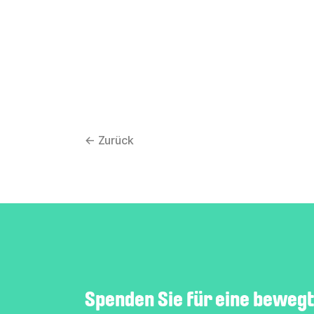
← Zurück
Spenden Sie für eine bewegt