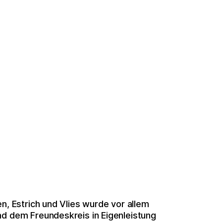
n, Estrich und Vlies wurde vor allem
nd dem Freundeskreis in Eigenleistung