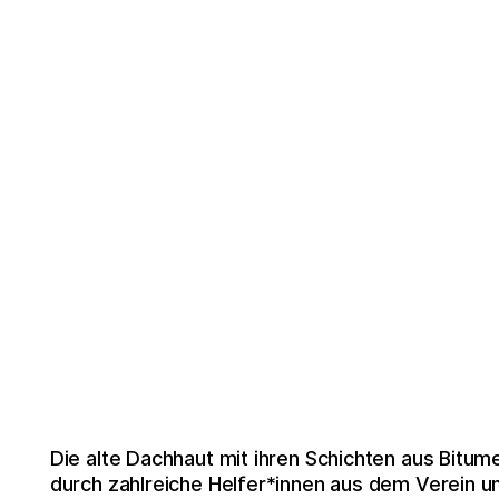
Die alte Dachhaut mit ihren Schichten aus Bitume
durch zahlreiche Helfer*innen aus dem Verein u