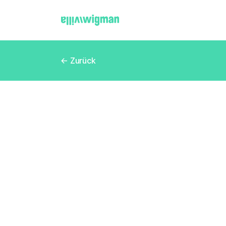
← Zurück