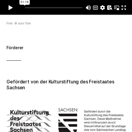
Film: © ravir film
Förderer
Gefördert von der Kulturstiftung des Freistaates
Sachsen