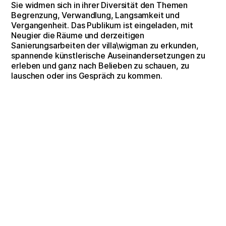
Sie widmen sich in ihrer Diversität den Themen
Begrenzung, Verwandlung, Langsamkeit und
Vergangenheit. Das Publikum ist eingeladen, mit
Neugier die Räume und derzeitigen
Sanierungsarbeiten der villa\wigman zu erkunden,
spannende künstlerische Auseinandersetzungen zu
erleben und ganz nach Belieben zu schauen, zu
lauschen oder ins Gespräch zu kommen.