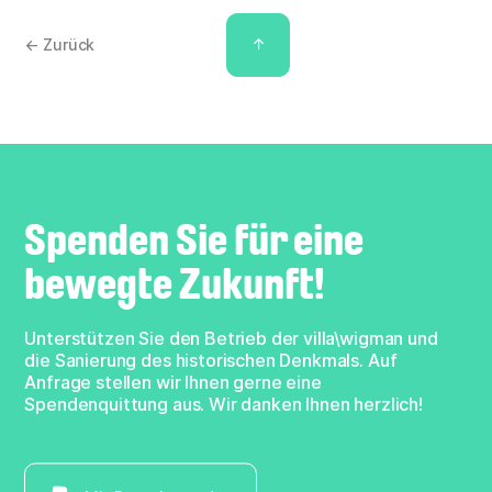
↑
← Zurück
Spenden Sie für eine
bewegte Zukunft!
Unterstützen Sie den Betrieb der villa\wigman und
die Sanierung des historischen Denkmals. Auf
Anfrage stellen wir Ihnen gerne eine
Spendenquittung aus. Wir danken Ihnen herzlich!